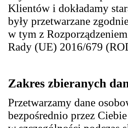
Klientów i dokładamy sta
były przetwarzane zgodni
w tym z Rozporządzeniem 
Rady (UE) 2016/679 (RO
Zakres zbieranych da
Przetwarzamy dane osobo
bezpośrednio przez Ciebie