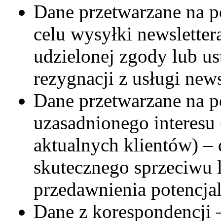
Dane przetwarzane na p
celu wysyłki newsletter
udzielonej zgody lub us
rezygnacji z usługi news
Dane przetwarzane na p
uzasadnionego interesu
aktualnych klientów) – 
skutecznego sprzeciwu l
przedawnienia potencja
Dane z korespondencji 