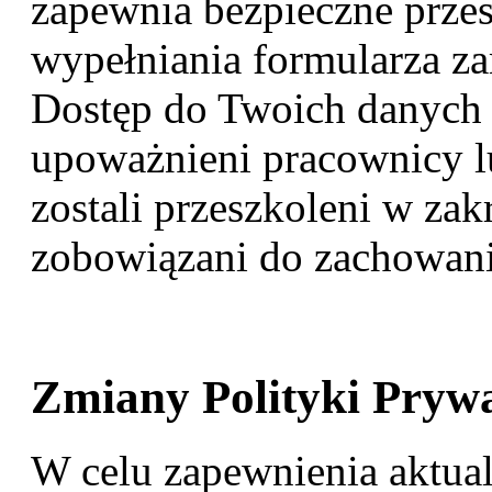
zapewnia bezpieczne przes
wypełniania formularza zam
Dostęp do Twoich danych
upoważnieni pracownicy l
zostali przeszkoleni w zak
zobowiązani do zachowani
Zmiany Polityki Prywa
W celu zapewnienia aktua