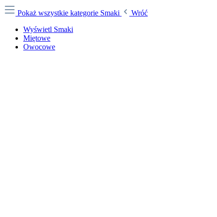
Pokaż wszystkie kategorie
Smaki
Wróć
Wyświetl Smaki
Miętowe
Owocowe