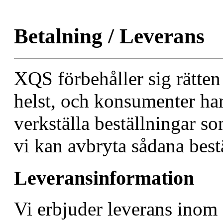
Betalning / Leverans
XQS förbehåller sig rätten 
helst, och konsumenter har 
verkställa beställningar so
vi kan avbryta sådana best
Leveransinformation
Vi erbjuder leverans inom 