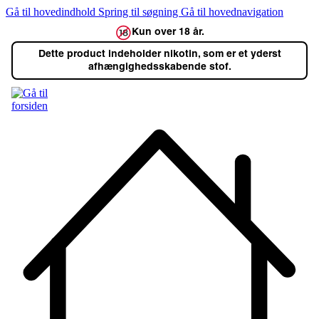
Gå til hovedindhold
Spring til søgning
Gå til hovednavigation
Kun over 18 år.
Dette product indeholder nikotin, som er et yderst
afhængighedsskabende stof.