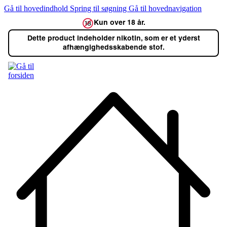
Gå til hovedindhold
Spring til søgning
Gå til hovednavigation
Kun over 18 år.
Dette product indeholder nikotin, som er et yderst
afhængighedsskabende stof.