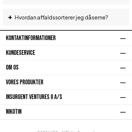
+
Hvordan affaldssorterer jeg dåserne?
KONTAKTINFORMATIONER
KUNDESERVICE
OM OS
VORES PRODUKTER
INSURGENT VENTURES II A/S
NIKOTIN